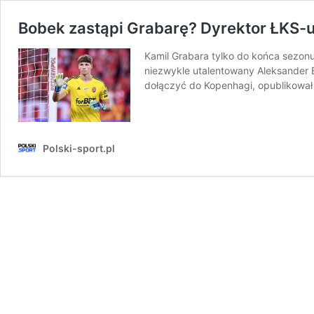
Bobek zastąpi Grabarę? Dyrektor ŁKS-u
Kamil Grabara tylko do końca sezonu
niezwykle utalentowany Aleksander B
dołączyć do Kopenhagi, opublikował 
Polski-sport.pl