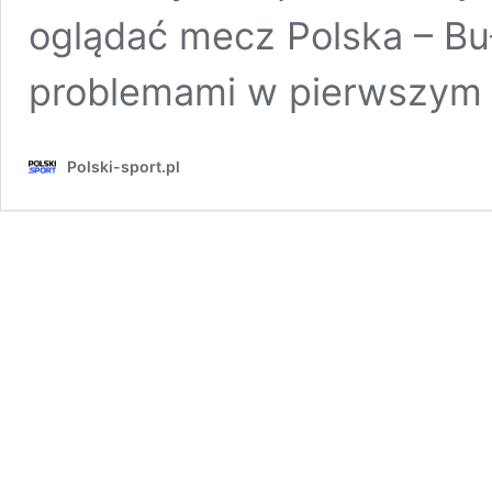
oglądać mecz Polska – Buł
problemami w pierwszy
Polski-sport.pl