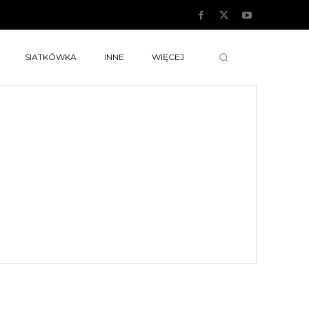
SIATKÓWKA
INNE
WIĘCEJ