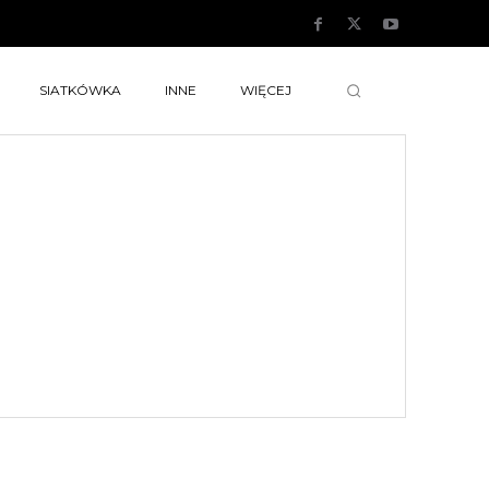
SIATKÓWKA
INNE
WIĘCEJ