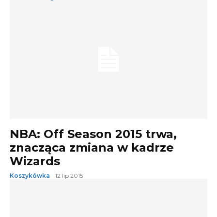
NBA: Off Season 2015 trwa,
znacząca zmiana w kadrze
Wizards
Koszykówka
12 lip 2015