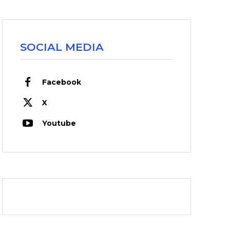
SOCIAL MEDIA
Facebook
X
Youtube