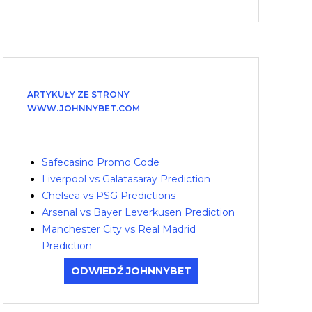
ARTYKUŁY ZE STRONY
WWW.JOHNNYBET.COM
Safecasino Promo Code
Liverpool vs Galatasaray Prediction
Chelsea vs PSG Predictions
Arsenal vs Bayer Leverkusen Prediction
Manchester City vs Real Madrid
Prediction
ODWIEDŹ JOHNNYBET