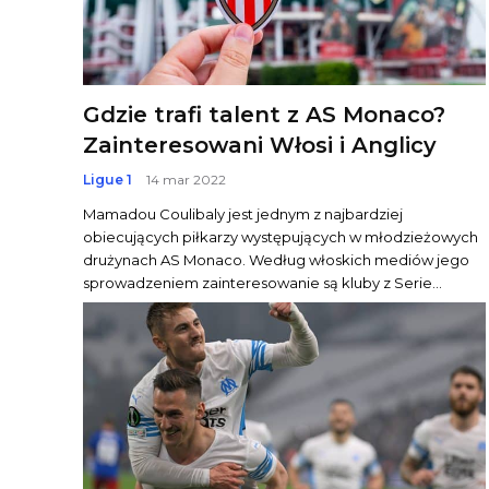
Gdzie trafi talent z AS Monaco?
Zainteresowani Włosi i Anglicy
Ligue 1
14 mar 2022
Mamadou Coulibaly jest jednym z najbardziej
obiecujących piłkarzy występujących w młodzieżowych
drużynach AS Monaco. Według włoskich mediów jego
sprowadzeniem zainteresowanie są kluby z Serie...