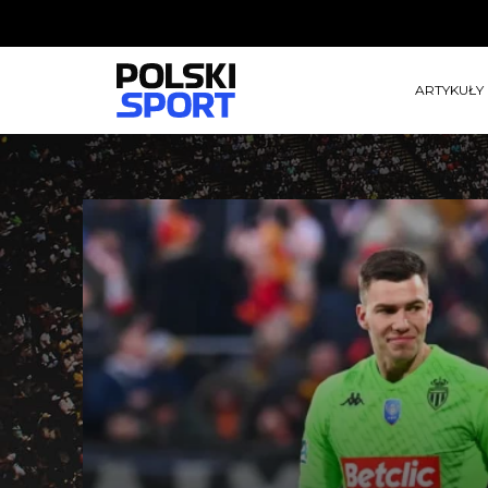
ARTYKUŁY