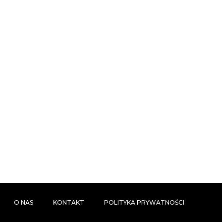
O NAS
KONTAKT
POLITYKA PRYWATNOŚCI