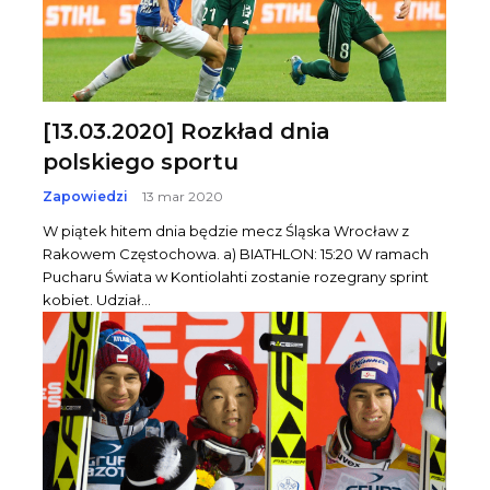
[13.03.2020] Rozkład dnia
polskiego sportu
Zapowiedzi
13 mar 2020
W piątek hitem dnia będzie mecz Śląska Wrocław z
Rakowem Częstochowa. a) BIATHLON: 15:20 W ramach
Pucharu Świata w Kontiolahti zostanie rozegrany sprint
kobiet. Udział...