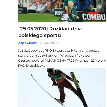
[29.05.2020] Rozkład dnia
polskiego sportu
Zapowiedzi
29 maj 2020
Już dziś powraca PKO Ekstraklasa. Hitem dnia będzie
starcie pomiędzy Śląskiem Wrocław i Rakowem
Częstochowa. a) PIŁKA NOŻNA: 17:25 W ramach 27. kolejki
PKO Ekstraklasy...