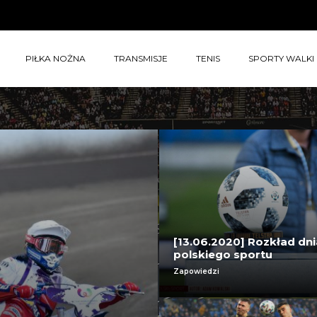
PIŁKA NOŻNA
TRANSMISJE
TENIS
SPORTY WALKI
[13.06.2020] Rozkład dni
polskiego sportu
Zapowiedzi