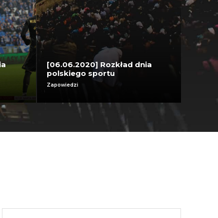
ia
[06.06.2020] Rozkład dnia
polskiego sportu
Zapowiedzi