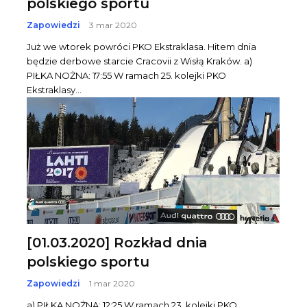
polskiego sportu
Zapowiedzi
3 mar 2020
Już we wtorek powróci PKO Ekstraklasa. Hitem dnia
będzie derbowe starcie Cracovii z Wisłą Kraków. a)
PIŁKA NOŻNA: 17:55 W ramach 25. kolejki PKO
Ekstraklasy...
[01.03.2020] Rozkład dnia
polskiego sportu
Zapowiedzi
1 mar 2020
a) PIŁKA NOŻNA: 12:25 W ramach 23. kolejki PKO