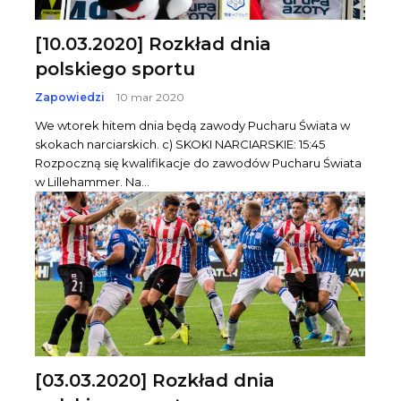
[10.03.2020] Rozkład dnia
polskiego sportu
Zapowiedzi
10 mar 2020
We wtorek hitem dnia będą zawody Pucharu Świata w
skokach narciarskich. c) SKOKI NARCIARSKIE: 15:45
Rozpoczną się kwalifikacje do zawodów Pucharu Świata
w Lillehammer. Na...
[03.03.2020] Rozkład dnia