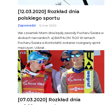
[12.03.2020] Rozkład dnia
polskiego sportu
Zapowiedzi
12 mar 2020
We czwartek hitem dnia będą zawody Pucharu Świata w
skokach narciarskich. a) BIATHLON: 15:20 W ramach
Pucharu Świata w Kontiolahti zostanie rozegrany sprint
mężczyzn. Udział...
[07.03.2020] Rozkład dnia