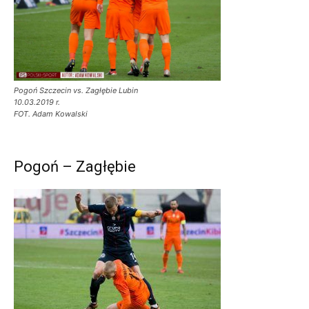
Pogoń Szczecin vs. Zagłębie Lubin
10.03.2019 r.
FOT. Adam Kowalski
Pogoń – Zagłębie