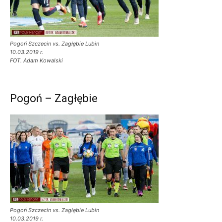
Pogoń Szczecin vs. Zagłębie Lubin
10.03.2019 r.
FOT. Adam Kowalski
Pogoń – Zagłębie
Pogoń Szczecin vs. Zagłębie Lubin
10.03.2019 r.