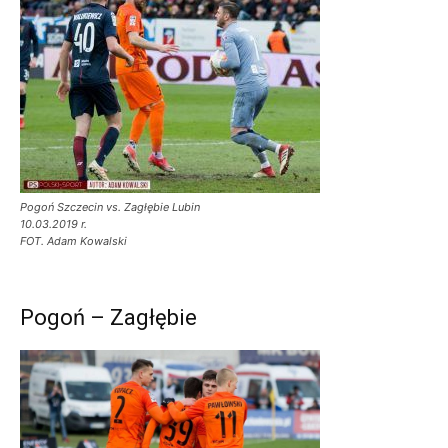
Pogoń Szczecin vs. Zagłębie Lubin
10.03.2019 r.
FOT. Adam Kowalski
Pogoń – Zagłębie