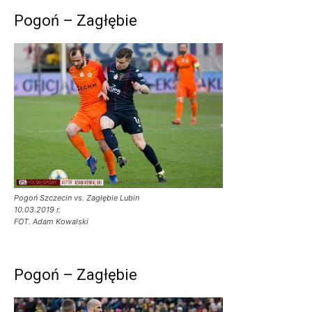
Pogoń – Zagłębie
Pogoń Szczecin vs. Zagłębie Lubin
10.03.2019 r.
FOT. Adam Kowalski
Pogoń – Zagłębie