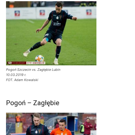
Pogoń Szczecin vs. Zagłębie Lubin
10.03.2019 r.
FOT. Adam Kowalski
Pogoń – Zagłębie