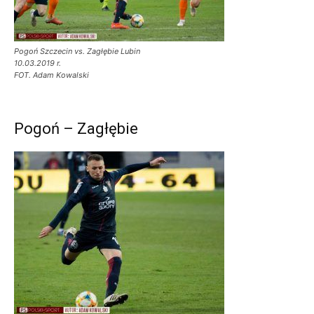
Pogoń Szczecin vs. Zagłębie Lubin
10.03.2019 r.
FOT. Adam Kowalski
Pogoń – Zagłębie