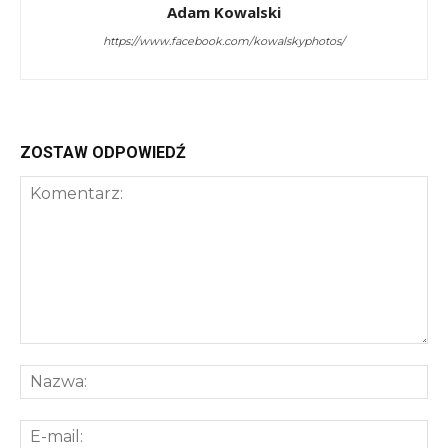
Adam Kowalski
https://www.facebook.com/kowalskyphotos/
ZOSTAW ODPOWIEDŹ