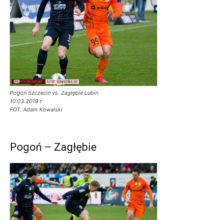
Pogoń Szczecin vs. Zagłębie Lubin
10.03.2019 r.
FOT. Adam Kowalski
Pogoń – Zagłębie