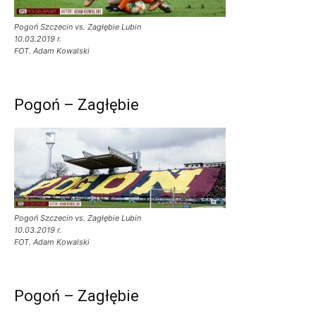
Pogoń Szczecin vs. Zagłębie Lubin
10.03.2019 r.
FOT. Adam Kowalski
Pogoń – Zagłębie
Pogoń Szczecin vs. Zagłębie Lubin
10.03.2019 r.
FOT. Adam Kowalski
Pogoń – Zagłębie