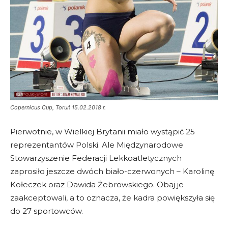
Copernicus Cup, Toruń 15.02.2018 r.
Pierwotnie, w Wielkiej Brytanii miało wystąpić 25
reprezentantów Polski. Ale Międzynarodowe
Stowarzyszenie Federacji Lekkoatletycznych
zaprosiło jeszcze dwóch biało-czerwonych – Karolinę
Kołeczek oraz Dawida Żebrowskiego. Obaj je
zaakceptowali, a to oznacza, że kadra powiększyła się
do 27 sportowców.