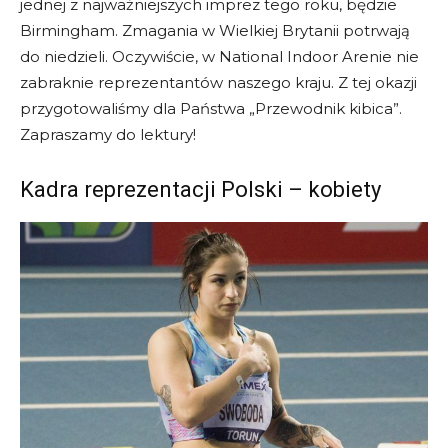
jednej z najważniejszych imprez tego roku, będzie
Birmingham. Zmagania w Wielkiej Brytanii potrwają
do niedzieli. Oczywiście, w National Indoor Arenie nie
zabraknie reprezentantów naszego kraju. Z tej okazji
przygotowaliśmy dla Państwa „Przewodnik kibica”.
Zapraszamy do lektury!
Kadra reprezentacji Polski – kobiety