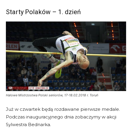
Starty Polaków – 1. dzień
Halowe Mistrzostwa Polski seniorów, 17-18.02.2018 r. Toruń
Już w czwartek będą rozdawane pierwsze medale.
Podczas inauguracyjnego dnia zobaczymy w akcji
Sylwestra Bednarka.