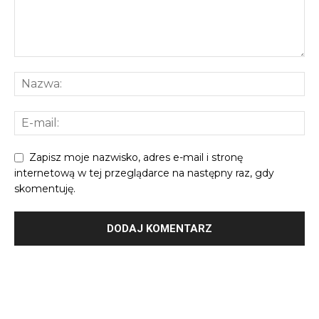
Zapisz moje nazwisko, adres e-mail i stronę
internetową w tej przeglądarce na następny raz, gdy
skomentuję.