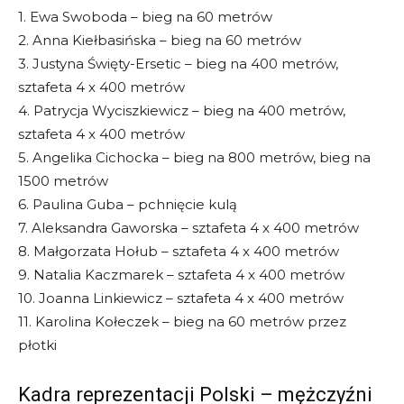
1. Ewa Swoboda – bieg na 60 metrów
2. Anna Kiełbasińska – bieg na 60 metrów
3. Justyna Święty-Ersetic – bieg na 400 metrów,
sztafeta 4 x 400 metrów
4. Patrycja Wyciszkiewicz – bieg na 400 metrów,
sztafeta 4 x 400 metrów
5. Angelika Cichocka – bieg na 800 metrów, bieg na
1500 metrów
6. Paulina Guba – pchnięcie kulą
7. Aleksandra Gaworska – sztafeta 4 x 400 metrów
8. Małgorzata Hołub – sztafeta 4 x 400 metrów
9. Natalia Kaczmarek – sztafeta 4 x 400 metrów
10. Joanna Linkiewicz – sztafeta 4 x 400 metrów
11. Karolina Kołeczek – bieg na 60 metrów przez
płotki
Kadra reprezentacji Polski – mężczyźni