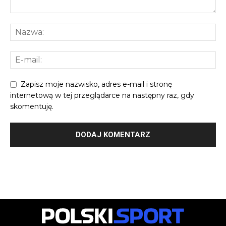
Zapisz moje nazwisko, adres e-mail i stronę
internetową w tej przeglądarce na następny raz, gdy
skomentuję.