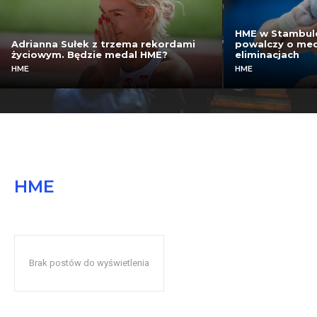
HME w Stambule:
Adrianna Sułek z trzema rekordami
powalczy o med
życiowym. Będzie medal HME?
eliminacjach
HME
HME
HME
Brak postów do wyświetlenia