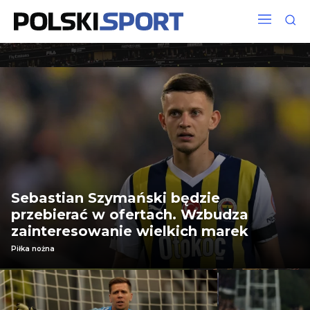
Sebastian Szymański będzie
przebierać w ofertach. Wzbudza
zainteresowanie wielkich marek
Piłka nożna