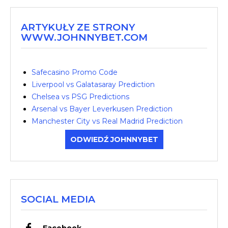
ARTYKUŁY ZE STRONY
WWW.JOHNNYBET.COM
Safecasino Promo Code
Liverpool vs Galatasaray Prediction
Chelsea vs PSG Predictions
Arsenal vs Bayer Leverkusen Prediction
Manchester City vs Real Madrid Prediction
ODWIEDŹ JOHNNYBET
SOCIAL MEDIA