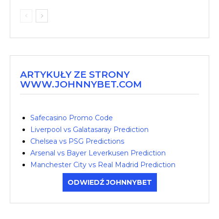
ARTYKUŁY ZE STRONY
WWW.JOHNNYBET.COM
Safecasino Promo Code
Liverpool vs Galatasaray Prediction
Chelsea vs PSG Predictions
Arsenal vs Bayer Leverkusen Prediction
Manchester City vs Real Madrid Prediction
ODWIEDŹ JOHNNYBET