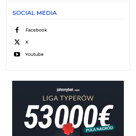
SOCIAL MEDIA
Facebook
X
Youtube