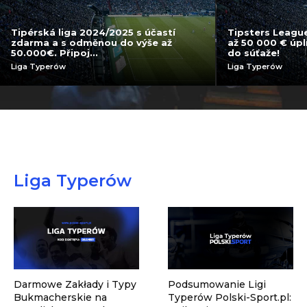
Tipérská liga 2024/2025 s účastí
Tipsters Leagu
zdarma a s odměnou do výše až
až 50 000 € úpl
50.000€. Připoj...
do súťaže!
Liga Typerów
Liga Typerów
Liga Typerów
Darmowe Zakłady i Typy
Podsumowanie Ligi
Bukmacherskie na
Typerów Polski-Sport.pl: