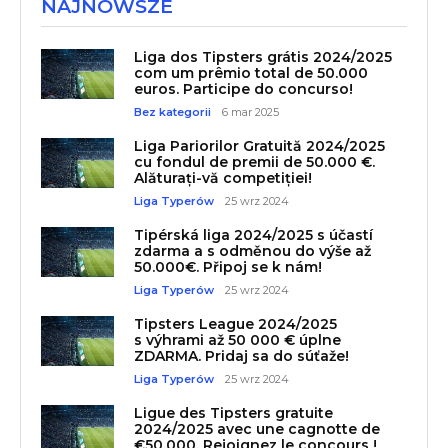
NAJNOWSZE
Liga dos Tipsters grátis 2024/2025
com um prêmio total de 50.000
euros. Participe do concurso!
Bez kategorii
6 mar 2025
Liga Pariorilor Gratuită 2024/2025
cu fondul de premii de 50.000 €.
Alăturați-vă competiției!
Liga Typerów
25 wrz 2024
Tipérská liga 2024/2025 s účastí
zdarma a s odměnou do výše až
50.000€. Připoj se k nám!
Liga Typerów
25 wrz 2024
Tipsters League 2024/2025
s výhrami až 50 000 € úplne
ZDARMA. Pridaj sa do súťaže!
Liga Typerów
25 wrz 2024
Ligue des Tipsters gratuite
2024/2025 avec une cagnotte de
€50.000. Rejoignez le concours !