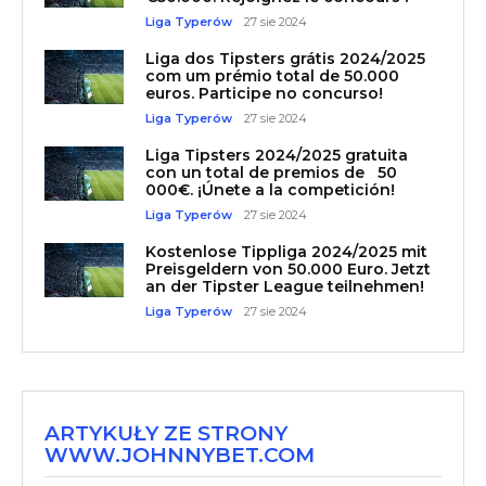
Liga Typerów
27 sie 2024
Liga dos Tipsters grátis 2024/2025
com um prémio total de 50.000
euros. Participe no concurso!
Liga Typerów
27 sie 2024
Liga Tipsters 2024/2025 gratuita
con un total de premios de 50
000€. ¡Únete a la competición!
Liga Typerów
27 sie 2024
Kostenlose Tippliga 2024/2025 mit
Preisgeldern von 50.000 Euro. Jetzt
an der Tipster League teilnehmen!
Liga Typerów
27 sie 2024
ARTYKUŁY ZE STRONY
WWW.JOHNNYBET.COM