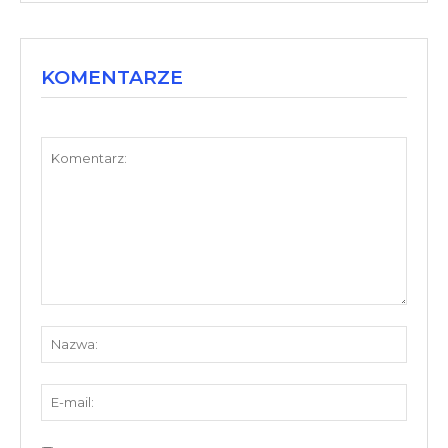
KOMENTARZE
Komentarz:
Nazw
E-
mail: