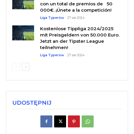
con un total de premios de 50
000€. ¡Únete a la competición!
Liga Typerów
27 sie 2024
Kostenlose Tippliga 2024/2025
mit Preisgeldern von 50.000 Euro.
Jetzt an der Tipster League
teilnehmen!
Liga Typerów
27 sie 2024
UDOSTĘPNIJ