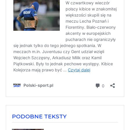
PODOBNE TEKSTY