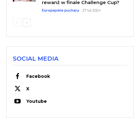
rewanż w finale Challenge Cup?
Europejskie puchary
27 lut 2024
SOCIAL MEDIA
Facebook
X
Youtube