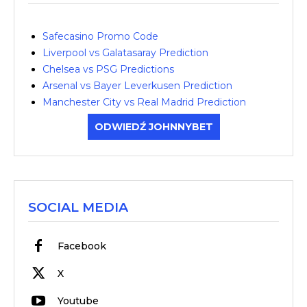
Safecasino Promo Code
Liverpool vs Galatasaray Prediction
Chelsea vs PSG Predictions
Arsenal vs Bayer Leverkusen Prediction
Manchester City vs Real Madrid Prediction
ODWIEDŹ JOHNNYBET
SOCIAL MEDIA
Facebook
X
Youtube