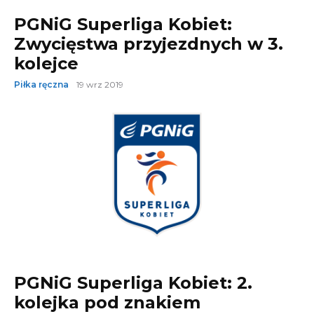
PGNiG Superliga Kobiet:
Zwycięstwa przyjezdnych w 3.
kolejce
Piłka ręczna
19 wrz 2019
PGNiG Superliga Kobiet: 2.
kolejka pod znakiem