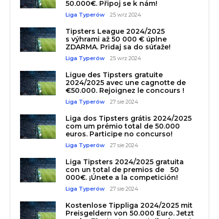
50.000€. Připoj se k nám!
Liga Typerów
25 wrz 2024
Tipsters League 2024/2025
s výhrami až 50 000 € úplne
ZDARMA. Pridaj sa do súťaže!
Liga Typerów
25 wrz 2024
Ligue des Tipsters gratuite
2024/2025 avec une cagnotte de
€50.000. Rejoignez le concours !
Liga Typerów
27 sie 2024
Liga dos Tipsters grátis 2024/2025
com um prémio total de 50.000
euros. Participe no concurso!
Liga Typerów
27 sie 2024
Liga Tipsters 2024/2025 gratuita
con un total de premios de 50
000€. ¡Únete a la competición!
Liga Typerów
27 sie 2024
Kostenlose Tippliga 2024/2025 mit
Preisgeldern von 50.000 Euro. Jetzt