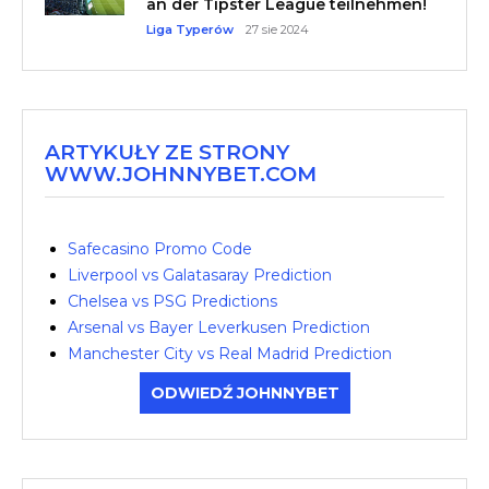
an der Tipster League teilnehmen!
Liga Typerów
27 sie 2024
ARTYKUŁY ZE STRONY
WWW.JOHNNYBET.COM
Safecasino Promo Code
Liverpool vs Galatasaray Prediction
Chelsea vs PSG Predictions
Arsenal vs Bayer Leverkusen Prediction
Manchester City vs Real Madrid Prediction
ODWIEDŹ JOHNNYBET