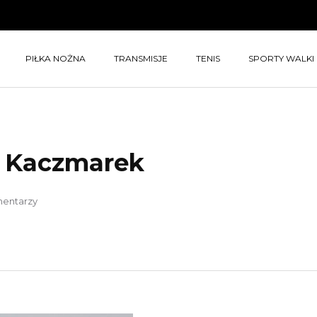
PIŁKA NOŻNA
TRANSMISJE
TENIS
SPORTY WALKI
 Kaczmarek
mentarzy