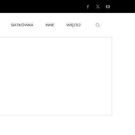
SIATKÓWKA
INNE
WIĘCEJ