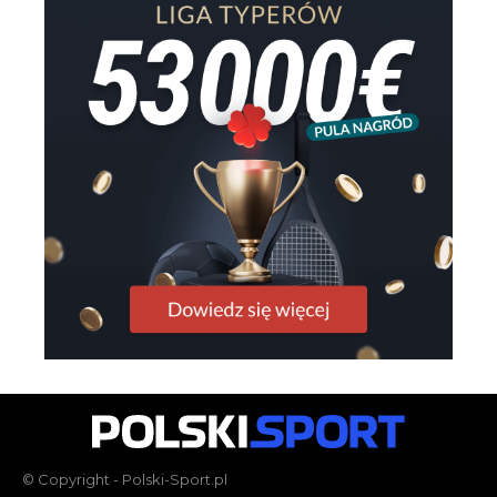
© Copyright - Polski-Sport.pl