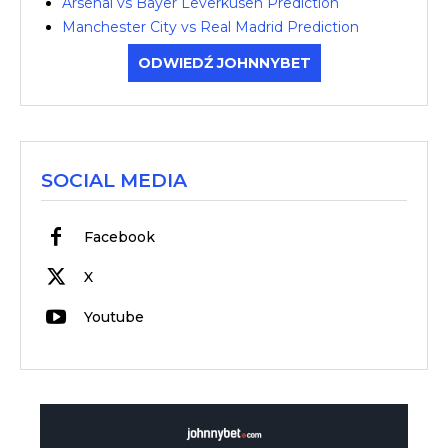
Arsenal vs Bayer Leverkusen Prediction
Manchester City vs Real Madrid Prediction
ODWIEDŹ JOHNNYBET
SOCIAL MEDIA
Facebook
X
Youtube