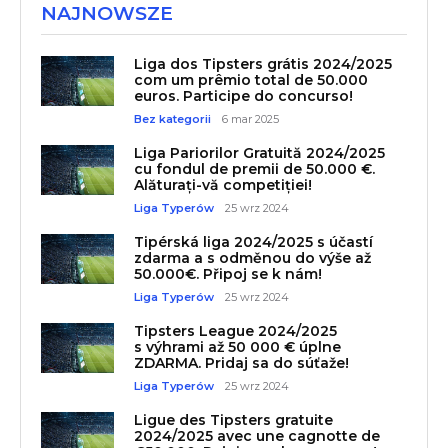
NAJNOWSZE
Liga dos Tipsters grátis 2024/2025
com um prêmio total de 50.000
euros. Participe do concurso!
Bez kategorii
6 mar 2025
Liga Pariorilor Gratuită 2024/2025
cu fondul de premii de 50.000 €.
Alăturați-vă competiției!
Liga Typerów
25 wrz 2024
Tipérská liga 2024/2025 s účastí
zdarma a s odměnou do výše až
50.000€. Připoj se k nám!
Liga Typerów
25 wrz 2024
Tipsters League 2024/2025
s výhrami až 50 000 € úplne
ZDARMA. Pridaj sa do súťaže!
Liga Typerów
25 wrz 2024
Ligue des Tipsters gratuite
2024/2025 avec une cagnotte de