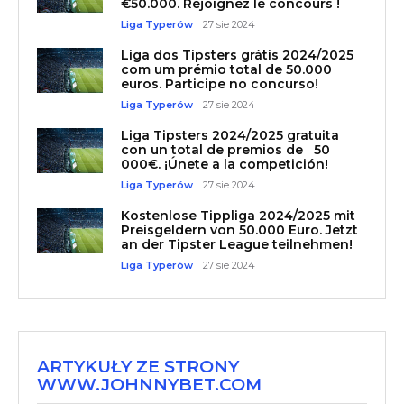
€50.000. Rejoignez le concours !
Liga Typerów
27 sie 2024
Liga dos Tipsters grátis 2024/2025
com um prémio total de 50.000
euros. Participe no concurso!
Liga Typerów
27 sie 2024
Liga Tipsters 2024/2025 gratuita
con un total de premios de 50
000€. ¡Únete a la competición!
Liga Typerów
27 sie 2024
Kostenlose Tippliga 2024/2025 mit
Preisgeldern von 50.000 Euro. Jetzt
an der Tipster League teilnehmen!
Liga Typerów
27 sie 2024
ARTYKUŁY ZE STRONY
WWW.JOHNNYBET.COM