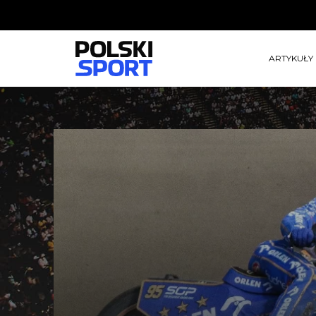
ARTYKUŁY