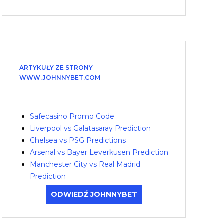
ARTYKUŁY ZE STRONY
WWW.JOHNNYBET.COM
Safecasino Promo Code
Liverpool vs Galatasaray Prediction
Chelsea vs PSG Predictions
Arsenal vs Bayer Leverkusen Prediction
Manchester City vs Real Madrid
Prediction
ODWIEDŹ JOHNNYBET