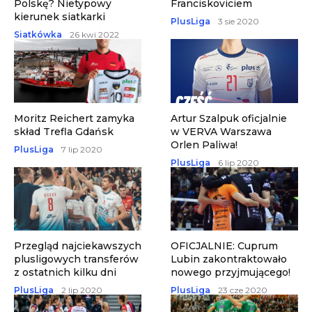
Polskę? Nietypowy
Franciskoviciem
kierunek siatkarki
PlusLiga
3 sie 2020
Siatkówka
26 kwi 2022
Moritz Reichert zamyka
Artur Szalpuk oficjalnie
skład Trefla Gdańsk
w VERVA Warszawa
Orlen Paliwa!
PlusLiga
7 lip 2020
PlusLiga
6 lip 2020
Przegląd najciekawszych
OFICJALNIE: Cuprum
plusligowych transferów
Lubin zakontraktowało
z ostatnich kilku dni
nowego przyjmującego!
PlusLiga
2 lip 2020
PlusLiga
23 cze 2020