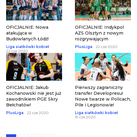
OFICJALNIE: Nowa
OFICJALNIE: Indykpol
atakująca w
AZS Olsztyn z nowym
Budowlanych Łódź!
rozgrywającym
Liga siatkówki kobiet
PlusLiga
22 cze 2020
22 cze 2020
OFICJALNIE: Jakub
Pierwszy zagraniczny
Kochanowski nie jest już
transfer Developresu!
zawodnikiem PGE Skry
Nowe twarze w Policach,
Bełchatów!
Pile i Legionowie!
PlusLiga
22 cze 2020
Liga siatkówki kobiet
19 cze 2020