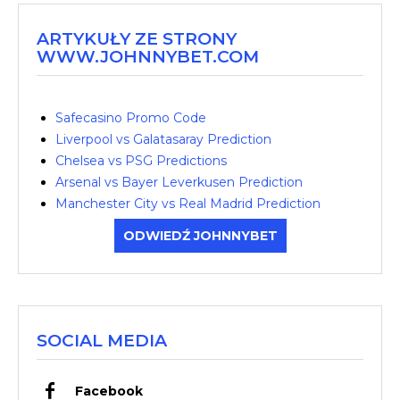
ARTYKUŁY ZE STRONY
WWW.JOHNNYBET.COM
Safecasino Promo Code
Liverpool vs Galatasaray Prediction
Chelsea vs PSG Predictions
Arsenal vs Bayer Leverkusen Prediction
Manchester City vs Real Madrid Prediction
ODWIEDŹ JOHNNYBET
SOCIAL MEDIA
Facebook