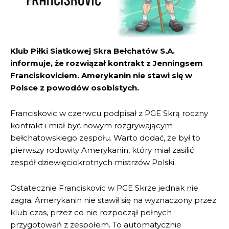
Klub Piłki Siatkowej Skra Bełchatów S.A.
informuje, że rozwiązał kontrakt z Jenningsem
Franciskoviciem. Amerykanin nie stawi się w
Polsce z powodów osobistych.
Franciskovic w czerwcu podpisał z PGE Skrą roczny
kontrakt i miał być nowym rozgrywającym
bełchatowskiego zespołu. Warto dodać, że był to
pierwszy rodowity Amerykanin, który miał zasilić
zespół dziewięciokrotnych mistrzów Polski.
Ostatecznie Franciskovic w PGE Skrze jednak nie
zagra. Amerykanin nie stawił się na wyznaczony przez
klub czas, przez co nie rozpoczął pełnych
przygotowań z zespołem. To automatycznie