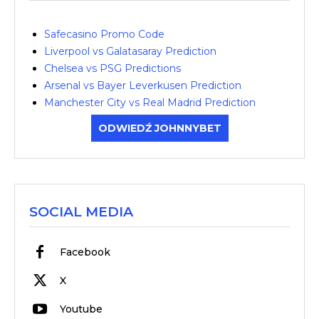
Safecasino Promo Code
Liverpool vs Galatasaray Prediction
Chelsea vs PSG Predictions
Arsenal vs Bayer Leverkusen Prediction
Manchester City vs Real Madrid Prediction
ODWIEDŹ JOHNNYBET
SOCIAL MEDIA
Facebook
X
Youtube