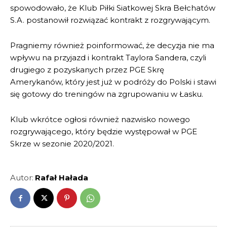
spowodowało, że Klub Piłki Siatkowej Skra Bełchatów
S.A. postanowił rozwiązać kontrakt z rozgrywającym.
Pragniemy również poinformować, że decyzja nie ma
wpływu na przyjazd i kontrakt Taylora Sandera, czyli
drugiego z pozyskanych przez PGE Skrę
Amerykanów, który jest już w podróży do Polski i stawi
się gotowy do treningów na zgrupowaniu w Łasku.
Klub wkrótce ogłosi również nazwisko nowego
rozgrywającego, który będzie występował w PGE
Skrze w sezonie 2020/2021.
Autor:
Rafał Hałada