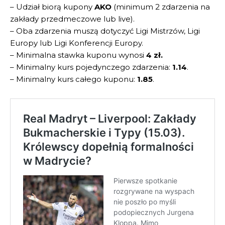
– Udział biorą kupony
AKO
(minimum 2 zdarzenia na
zakłady przedmeczowe lub live).
– Oba zdarzenia muszą dotyczyć Ligi Mistrzów, Ligi
Europy lub Ligi Konferencji Europy.
– Minimalna stawka kuponu wynosi
4 zł.
– Minimalny kurs pojedynczego zdarzenia:
1.14
.
– Minimalny kurs całego kuponu:
1.85
.