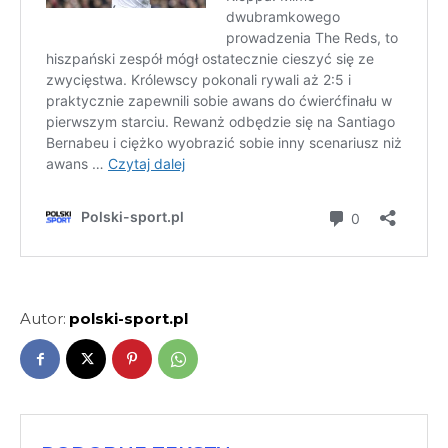
Autor:
polski-sport.pl