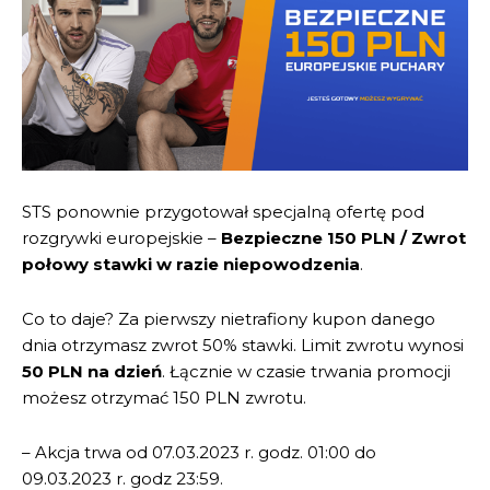
STS ponownie przygotował specjalną ofertę pod
rozgrywki europejskie –
Bezpieczne 150 PLN / Zwrot
połowy stawki w razie niepowodzenia
.
Co to daje? Za pierwszy nietrafiony kupon danego
dnia otrzymasz zwrot 50% stawki. Limit zwrotu wynosi
50 PLN na dzień
. Łącznie w czasie trwania promocji
możesz otrzymać 150 PLN zwrotu.
– Akcja trwa od 07.03.2023 r. godz. 01:00 do
09.03.2023 r. godz 23:59.