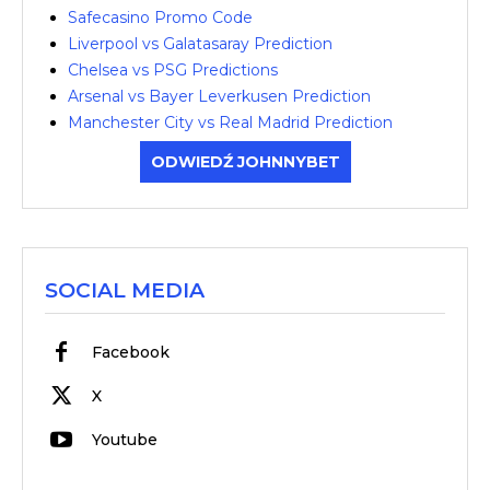
Safecasino Promo Code
Liverpool vs Galatasaray Prediction
Chelsea vs PSG Predictions
Arsenal vs Bayer Leverkusen Prediction
Manchester City vs Real Madrid Prediction
ODWIEDŹ JOHNNYBET
SOCIAL MEDIA
Facebook
X
Youtube