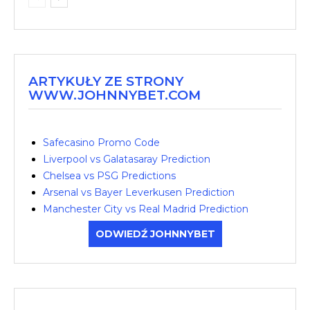
ARTYKUŁY ZE STRONY
WWW.JOHNNYBET.COM
Safecasino Promo Code
Liverpool vs Galatasaray Prediction
Chelsea vs PSG Predictions
Arsenal vs Bayer Leverkusen Prediction
Manchester City vs Real Madrid Prediction
ODWIEDŹ JOHNNYBET