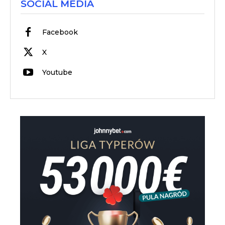
SOCIAL MEDIA
Facebook
X
Youtube