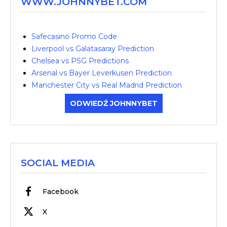
WWW.JOHNNYBET.COM
Safecasino Promo Code
Liverpool vs Galatasaray Prediction
Chelsea vs PSG Predictions
Arsenal vs Bayer Leverkusen Prediction
Manchester City vs Real Madrid Prediction
ODWIEDŹ JOHNNYBET
SOCIAL MEDIA
Facebook
X