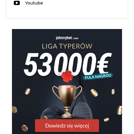
Youtube