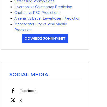
Safecasino Promo Code
Liverpool vs Galatasaray Prediction
Chelsea vs PSG Predictions
Arsenal vs Bayer Leverkusen Prediction
Manchester City vs Real Madrid
Prediction
ODWIEDŹ JOHNNYBET
SOCIAL MEDIA
Facebook
X