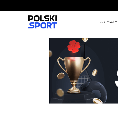
ARTYKUŁY