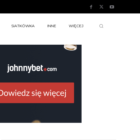
SIATKÓWKA
INNE
WIĘCEJ