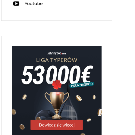
Youtube