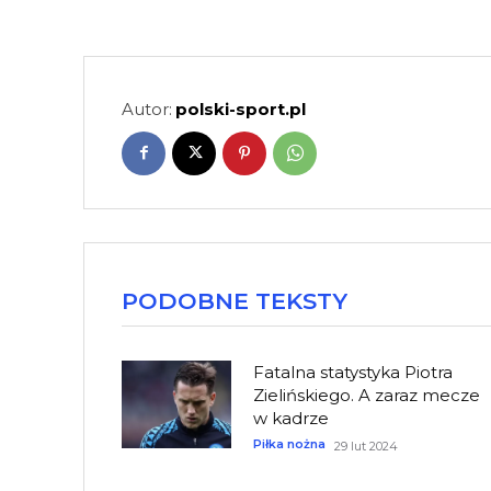
Autor:
polski-sport.pl
PODOBNE TEKSTY
Fatalna statystyka Piotra
Zielińskiego. A zaraz mecze
w kadrze
Piłka nożna
29 lut 2024