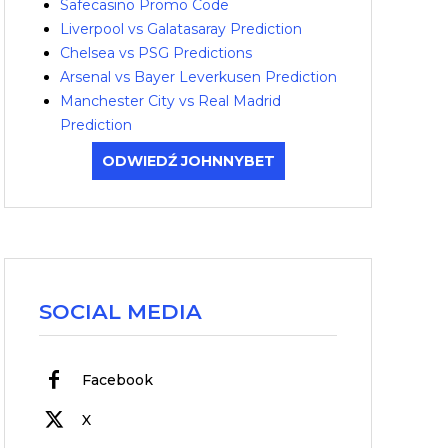
Safecasino Promo Code
Liverpool vs Galatasaray Prediction
Chelsea vs PSG Predictions
Arsenal vs Bayer Leverkusen Prediction
Manchester City vs Real Madrid
Prediction
ODWIEDŹ JOHNNYBET
SOCIAL MEDIA
Facebook
X