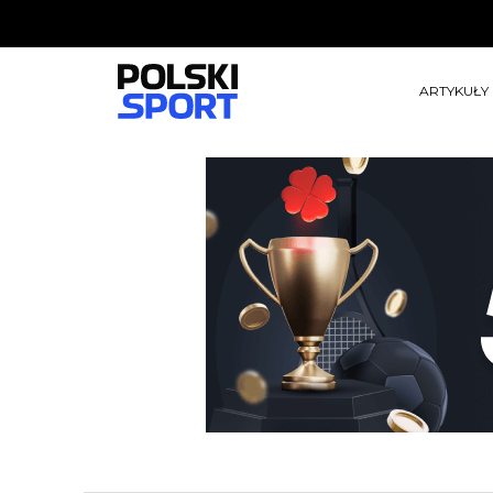
ARTYKUŁY