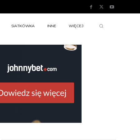
SIATKÓWKA
INNE
WIĘCEJ