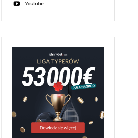
Youtube