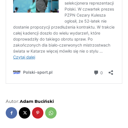
Autor:
Adam Buciński