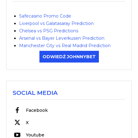
Safecasino Promo Code
Liverpool vs Galatasaray Prediction
Chelsea vs PSG Predictions
Arsenal vs Bayer Leverkusen Prediction
Manchester City vs Real Madrid Prediction
ODWIEDŹ JOHNNYBET
SOCIAL MEDIA
Facebook
X
Youtube