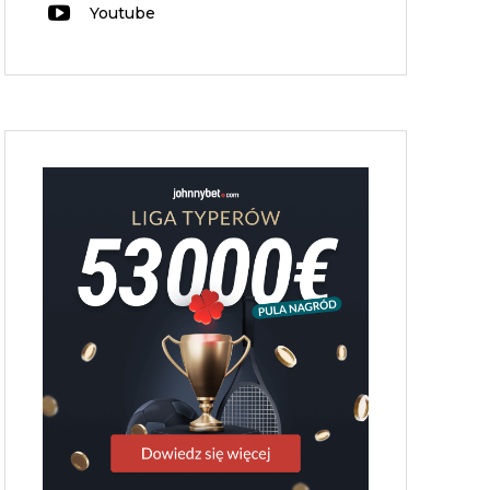
Youtube