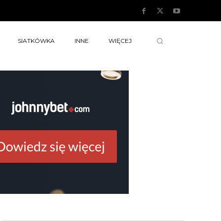
SIATKÓWKA
INNE
WIĘCEJ