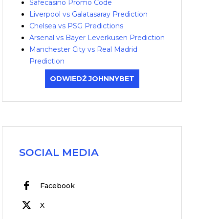
Safecasino Promo Code
Liverpool vs Galatasaray Prediction
Chelsea vs PSG Predictions
Arsenal vs Bayer Leverkusen Prediction
Manchester City vs Real Madrid
Prediction
ODWIEDŹ JOHNNYBET
SOCIAL MEDIA
Facebook
X