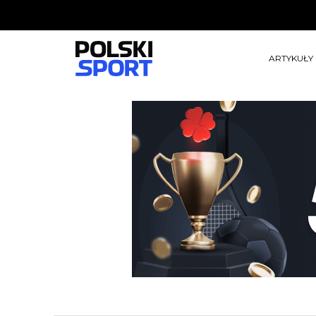
ARTYKUŁY