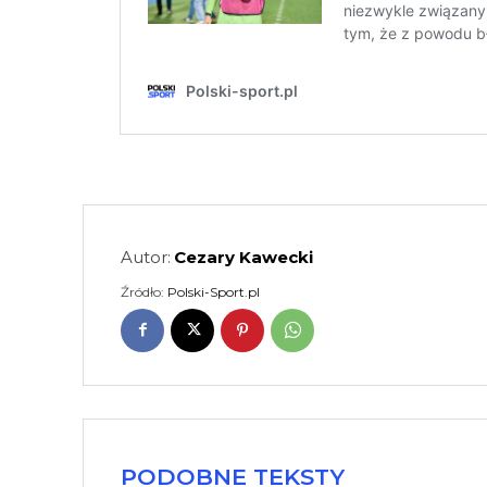
Autor:
Cezary Kawecki
Źródło:
Polski-Sport.pl
PODOBNE TEKSTY