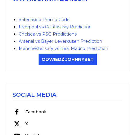
Safecasino Promo Code
Liverpool vs Galatasaray Prediction
Chelsea vs PSG Predictions
Arsenal vs Bayer Leverkusen Prediction
Manchester City vs Real Madrid Prediction
ODWIEDŹ JOHNNYBET
SOCIAL MEDIA
Facebook
X