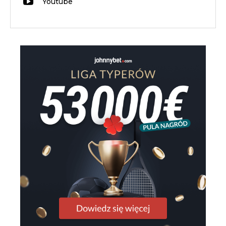
Youtube