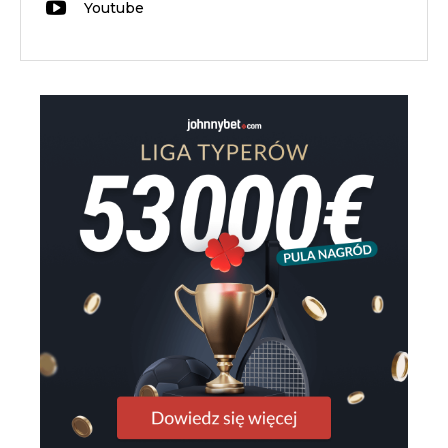
Youtube