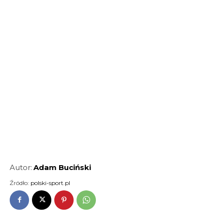
Autor:
Adam Buciński
Źródło:
polski-sport.pl