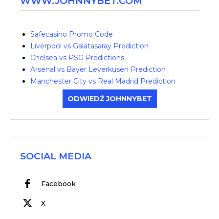
WWW.JOHNNYBET.COM
Safecasino Promo Code
Liverpool vs Galatasaray Prediction
Chelsea vs PSG Predictions
Arsenal vs Bayer Leverkusen Prediction
Manchester City vs Real Madrid Prediction
ODWIEDŹ JOHNNYBET
SOCIAL MEDIA
Facebook
X