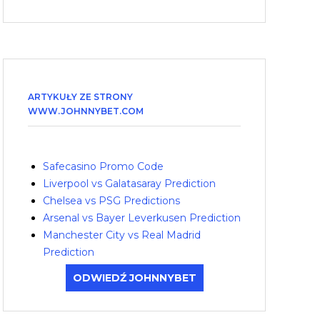
ARTYKUŁY ZE STRONY
WWW.JOHNNYBET.COM
Safecasino Promo Code
Liverpool vs Galatasaray Prediction
Chelsea vs PSG Predictions
Arsenal vs Bayer Leverkusen Prediction
Manchester City vs Real Madrid
Prediction
ODWIEDŹ JOHNNYBET