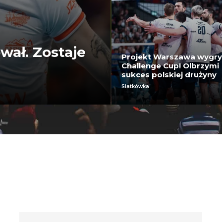
wał. Zostaje
Projekt Warszawa wygr
Challenge Cup! Olbrzymi
sukces polskiej drużyny
Siatkówka