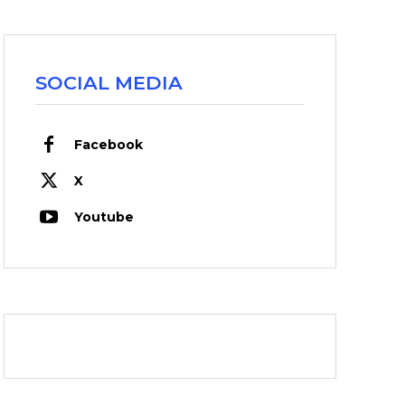
SOCIAL MEDIA
Facebook
X
Youtube