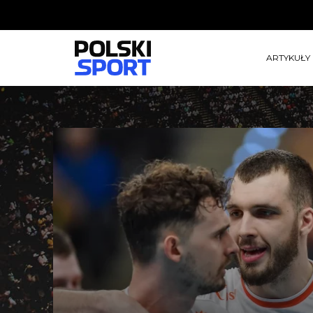
ARTYKUŁY