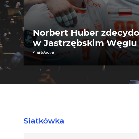
Norbert Huber zdecydo
w Jastrzębskim Węglu
Siatkówka
Siatkówka