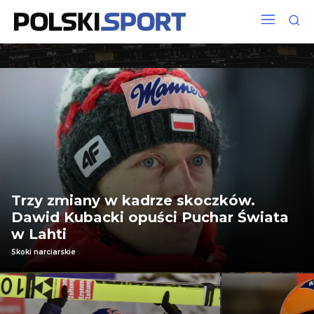
Trzy zmiany w kadrze skoczków.
Dawid Kubacki opuści Puchar Świata
w Lahti
Skoki narciarskie