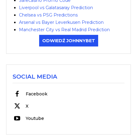
Safecasino Promo Code
Liverpool vs Galatasaray Prediction
Chelsea vs PSG Predictions
Arsenal vs Bayer Leverkusen Prediction
Manchester City vs Real Madrid Prediction
ODWIEDŹ JOHNNYBET
SOCIAL MEDIA
Facebook
X
Youtube