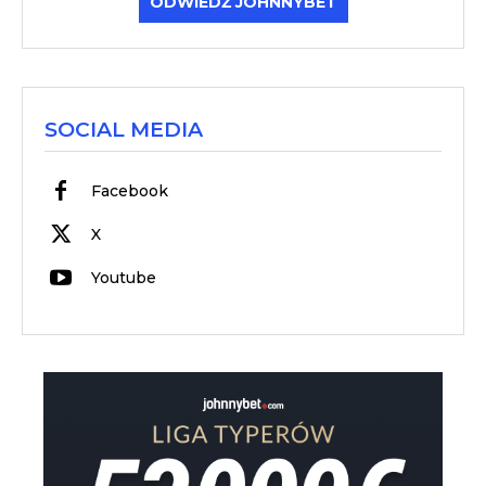
ODWIEDŹ JOHNNYBET
SOCIAL MEDIA
Facebook
X
Youtube