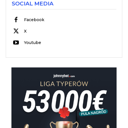
SOCIAL MEDIA
Facebook
X
Youtube