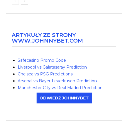
ARTYKUŁY ZE STRONY
WWW.JOHNNYBET.COM
Safecasino Promo Code
Liverpool vs Galatasaray Prediction
Chelsea vs PSG Predictions
Arsenal vs Bayer Leverkusen Prediction
Manchester City vs Real Madrid Prediction
ODWIEDŹ JOHNNYBET