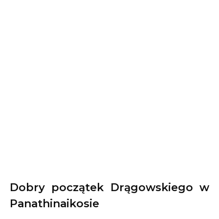
Dobry początek Drągowskiego w
Panathinaikosie