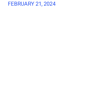
FEBRUARY 21, 2024