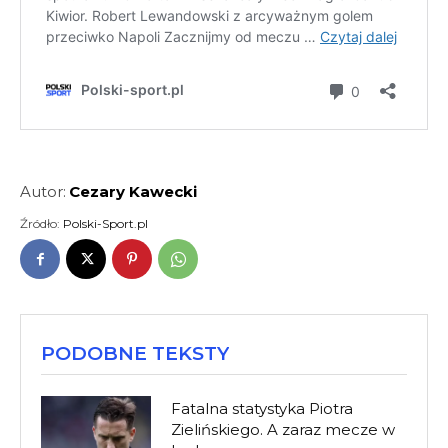
Autor:
Cezary Kawecki
Źródło:
Polski-Sport.pl
PODOBNE TEKSTY
Fatalna statystyka Piotra
Zielińskiego. A zaraz mecze w