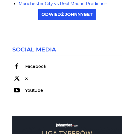
Manchester City vs Real Madrid Prediction
ODWIEDŹ JOHNNYBET
SOCIAL MEDIA
Facebook
X
Youtube