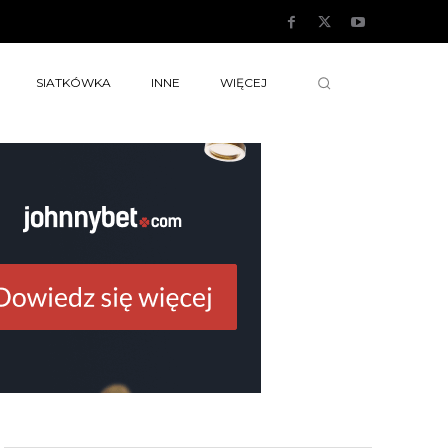
SIATKÓWKA
INNE
WIĘCEJ