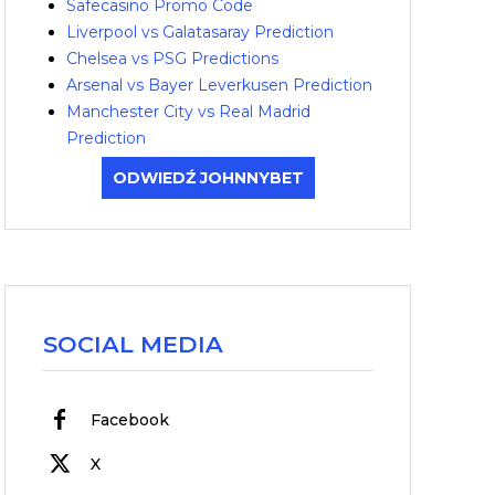
Safecasino Promo Code
Liverpool vs Galatasaray Prediction
Chelsea vs PSG Predictions
Arsenal vs Bayer Leverkusen Prediction
Manchester City vs Real Madrid
Prediction
ODWIEDŹ JOHNNYBET
SOCIAL MEDIA
Facebook
X