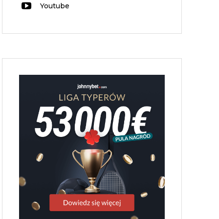
Youtube