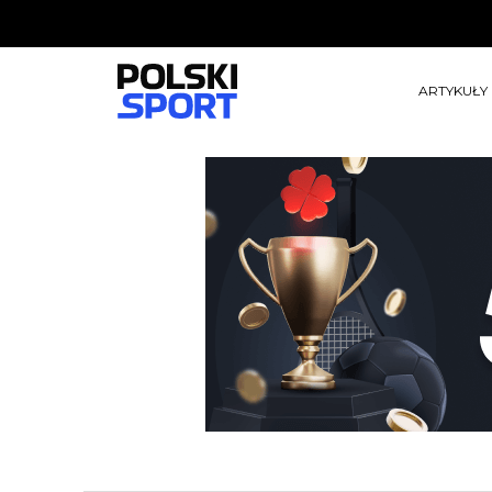
ARTYKUŁY