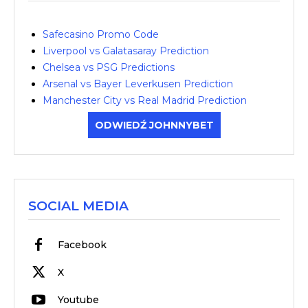
Safecasino Promo Code
Liverpool vs Galatasaray Prediction
Chelsea vs PSG Predictions
Arsenal vs Bayer Leverkusen Prediction
Manchester City vs Real Madrid Prediction
ODWIEDŹ JOHNNYBET
SOCIAL MEDIA
Facebook
X
Youtube