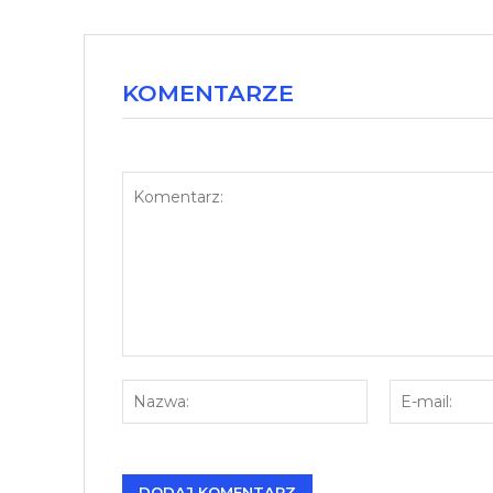
KOMENTARZE
Komentarz:
Nazwa: