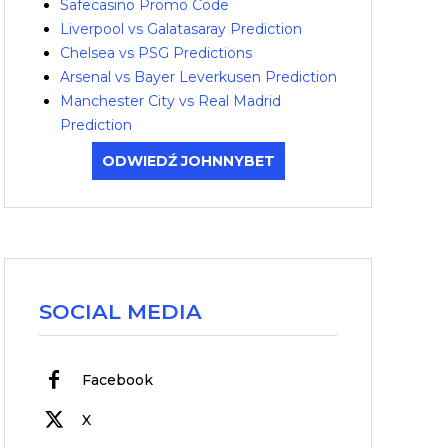
Safecasino Promo Code
Liverpool vs Galatasaray Prediction
Chelsea vs PSG Predictions
Arsenal vs Bayer Leverkusen Prediction
Manchester City vs Real Madrid
Prediction
ODWIEDŹ JOHNNYBET
SOCIAL MEDIA
Facebook
X