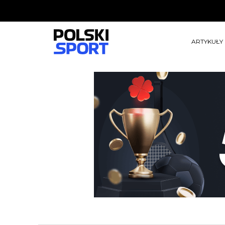
ARTYKUŁY