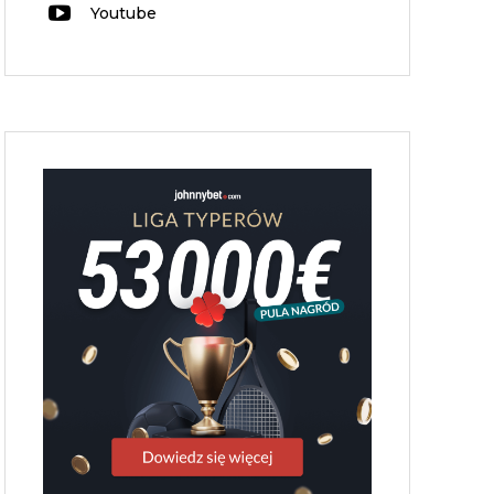
Youtube