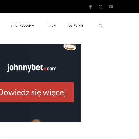
SIATKÓWKA
INNE
WIĘCEJ