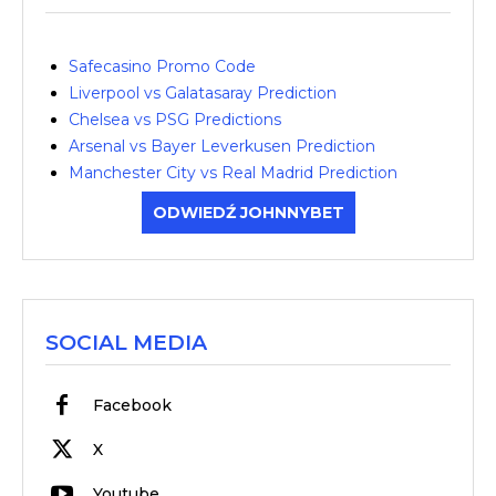
Safecasino Promo Code
Liverpool vs Galatasaray Prediction
Chelsea vs PSG Predictions
Arsenal vs Bayer Leverkusen Prediction
Manchester City vs Real Madrid Prediction
ODWIEDŹ JOHNNYBET
SOCIAL MEDIA
Facebook
X
Youtube