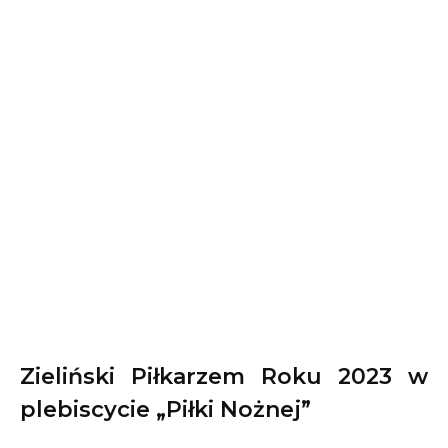
Zieliński Piłkarzem Roku 2023 w
plebiscycie „Piłki Nożnej”