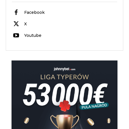
Facebook
X
Youtube