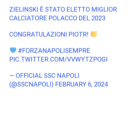
ZIELINSKI È STATO ELETTO MIGLIOR
CALCIATORE POLACCO DEL 2023
CONGRATULAZIONI PIOTR!
#FORZANAPOLISEMPRE
PIC.TWITTER.COM/VVWYTZPOGI
— OFFICIAL SSC NAPOLI
(@SSCNAPOLI)
FEBRUARY 6, 2024