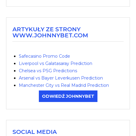
ARTYKUŁY ZE STRONY
WWW.JOHNNYBET.COM
Safecasino Promo Code
Liverpool vs Galatasaray Prediction
Chelsea vs PSG Predictions
Arsenal vs Bayer Leverkusen Prediction
Manchester City vs Real Madrid Prediction
ODWIEDŹ JOHNNYBET
SOCIAL MEDIA