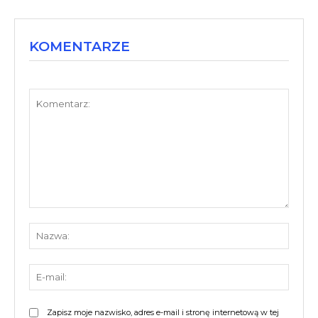
KOMENTARZE
Komentarz:
Nazw
E-
mail:
Zapisz moje nazwisko, adres e-mail i stronę internetową w tej