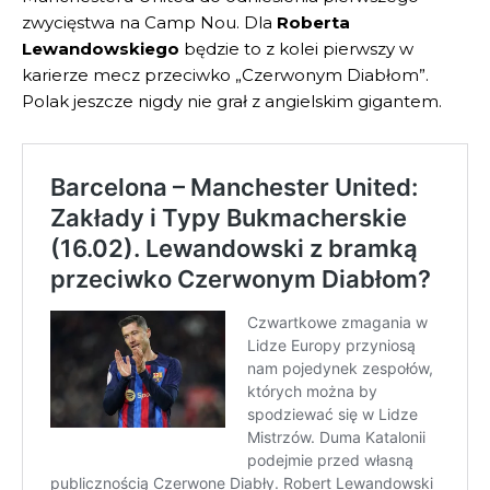
zwycięstwa na Camp Nou. Dla
Roberta
Lewandowskiego
będzie to z kolei pierwszy w
karierze mecz przeciwko „Czerwonym Diabłom”.
Polak jeszcze nigdy nie grał z angielskim gigantem.