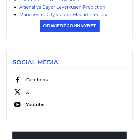
Arsenal vs Bayer Leverkusen Prediction
Manchester City vs Real Madrid Prediction
ODWIEDŹ JOHNNYBET
SOCIAL MEDIA
Facebook
X
Youtube