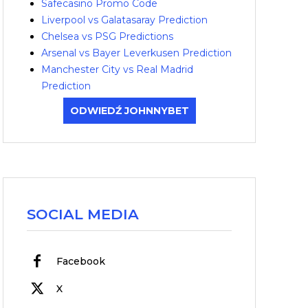
Safecasino Promo Code
Liverpool vs Galatasaray Prediction
Chelsea vs PSG Predictions
Arsenal vs Bayer Leverkusen Prediction
Manchester City vs Real Madrid
Prediction
ODWIEDŹ JOHNNYBET
SOCIAL MEDIA
Facebook
X