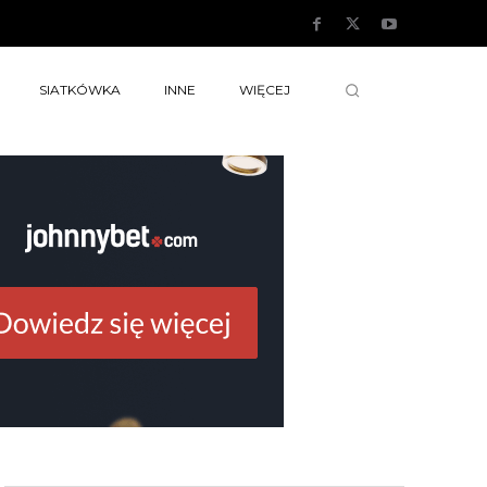
SIATKÓWKA
INNE
WIĘCEJ