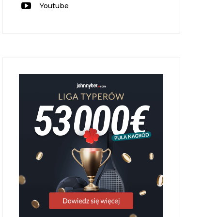
Youtube