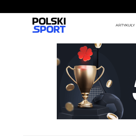
ARTYKUŁY