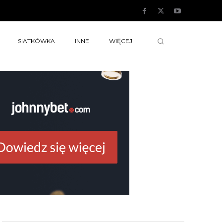
SIATKÓWKA
INNE
WIĘCEJ