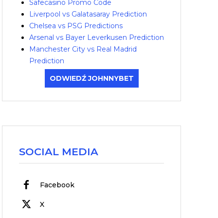
Safecasino Promo Code
Liverpool vs Galatasaray Prediction
Chelsea vs PSG Predictions
Arsenal vs Bayer Leverkusen Prediction
Manchester City vs Real Madrid
Prediction
ODWIEDŹ JOHNNYBET
SOCIAL MEDIA
Facebook
X