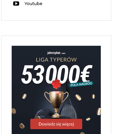
Youtube