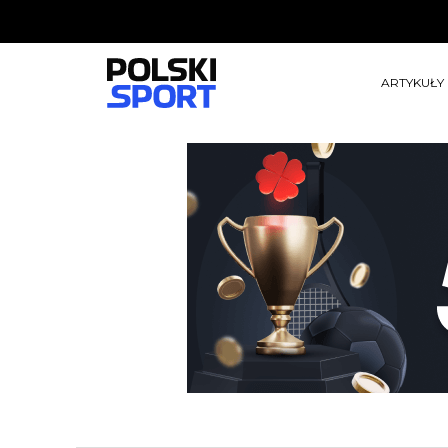
ARTYKUŁY