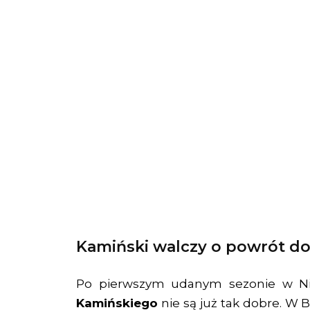
Kamiński walczy o powrót do
Po pierwszym udanym sezonie w Ni
Kamińskiego
nie są już tak dobre. W 