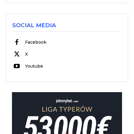
SOCIAL MEDIA
Facebook
X
Youtube