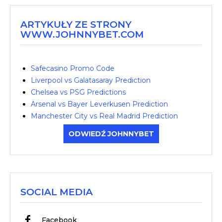
ARTYKUŁY ZE STRONY
WWW.JOHNNYBET.COM
Safecasino Promo Code
Liverpool vs Galatasaray Prediction
Chelsea vs PSG Predictions
Arsenal vs Bayer Leverkusen Prediction
Manchester City vs Real Madrid Prediction
ODWIEDŹ JOHNNYBET
SOCIAL MEDIA
Facebook