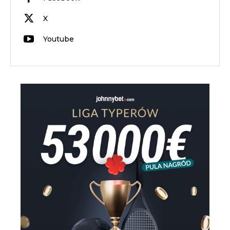
X
Youtube