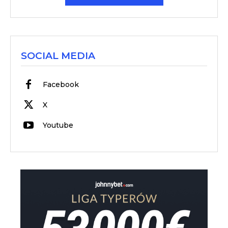
SOCIAL MEDIA
Facebook
X
Youtube